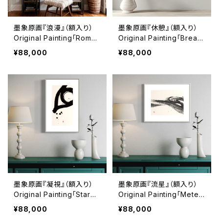
墨象原画『浪漫』（額入り）
墨象原画『休憩』（額入り）
Original Painting「Roman
Original Painting「Brea
ce」（Framed）
k」（Framed）
¥88,000
¥88,000
墨象原画『凝視』（額入り）
墨象原画『流星』（額入り）
Original Painting「Stare」
Original Painting「Meteo
（Framed）
r」（Framed）
¥88,000
¥88,000