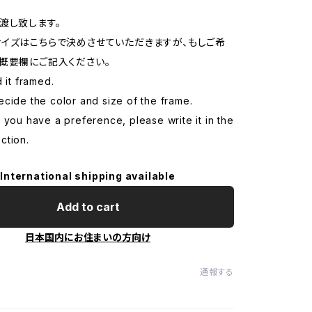
渡し致します。
イズはこちらで決めさせていただきますが、もしご希
概要欄にご記入ください。
d it framed.
cide the color and size of the frame.
 you have a preference, please write it in the
ction.
International shipping available
Add to cart
日本国内にお住まいの方向け
通報する