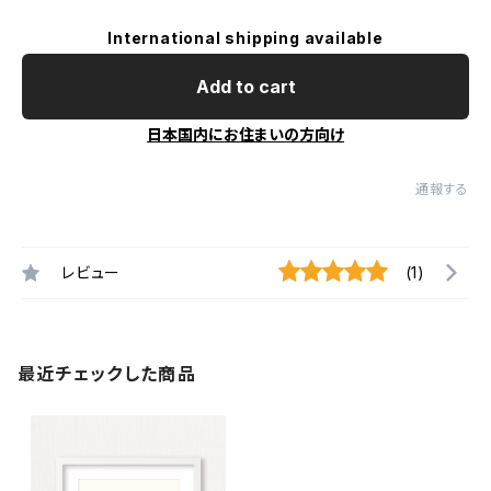
International shipping available
Add to cart
日本国内にお住まいの方向け
通報する
レビュー
(1)
最近チェックした商品