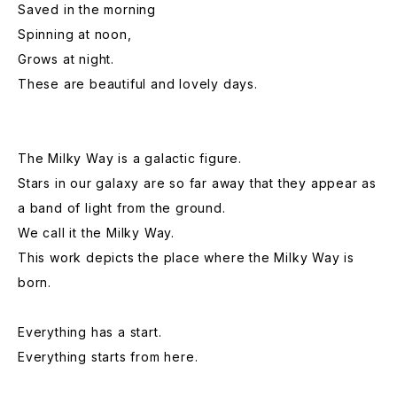
Saved in the morning
Spinning at noon,
Grows at night.
These are beautiful and lovely days.
The Milky Way is a galactic figure.
Stars in our galaxy are so far away that they appear as
a band of light from the ground.
We call it the Milky Way.
This work depicts the place where the Milky Way is
born.
Everything has a start.
Everything starts from here.