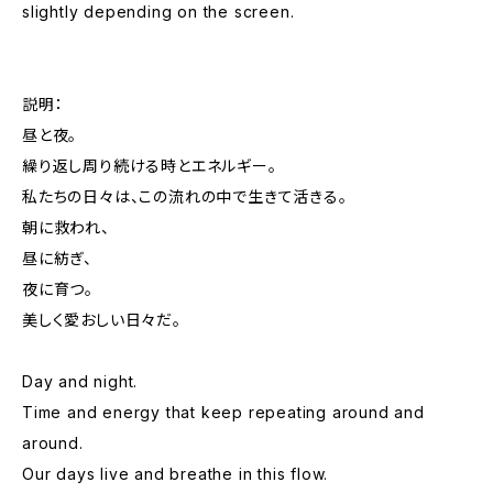
slightly depending on the screen.
説明：
昼と夜。
繰り返し周り続ける時とエネルギー。
私たちの日々は、この流れの中で生きて活きる。
朝に救われ、
昼に紡ぎ、
夜に育つ。
美しく愛おしい日々だ。
Day and night.
Time and energy that keep repeating around and
around.
Our days live and breathe in this flow.