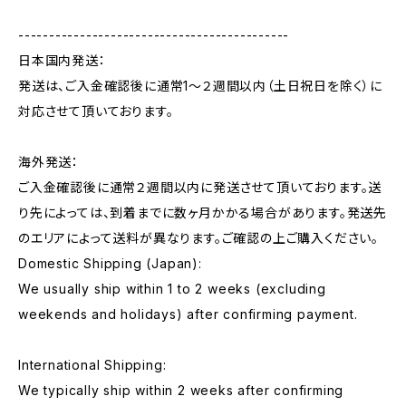
--------------------------------------------
日本国内発送：
発送は、ご入金確認後に通常1〜２週間以内（土日祝日を除く）に
対応させて頂いております。
海外発送：
ご入金確認後に通常２週間以内に発送させて頂いております。送
り先によっては、到着までに数ヶ月かかる場合があります。発送先
のエリアによって送料が異なります。ご確認の上ご購入ください。
Domestic Shipping (Japan):
We usually ship within 1 to 2 weeks (excluding
weekends and holidays) after confirming payment.
International Shipping:
We typically ship within 2 weeks after confirming