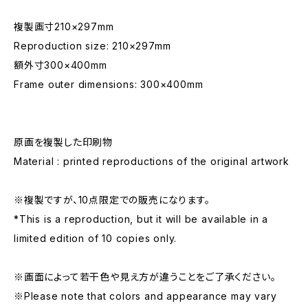
複製画寸210×297mm
Reproduction size: 210×297mm
額外寸300×400mm
Frame outer dimensions: 300×400mm
原画を複製した印刷物
Material : printed reproductions of the original artwork
※複製ですが、10点限定での販売になります。
*This is a reproduction, but it will be available in a
limited edition of 10 copies only.
※画面によって若干色や見え方が違うことをご了承ください。
※Please note that colors and appearance may vary