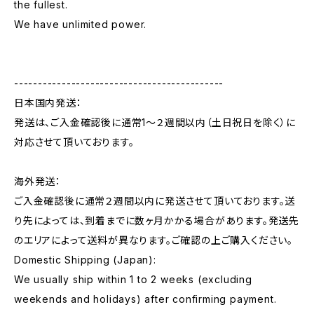
the fullest.
We have unlimited power.
--------------------------------------------
日本国内発送：
発送は、ご入金確認後に通常1〜２週間以内（土日祝日を除く）に
対応させて頂いております。
海外発送：
ご入金確認後に通常２週間以内に発送させて頂いております。送
り先によっては、到着までに数ヶ月かかる場合があります。発送先
のエリアによって送料が異なります。ご確認の上ご購入ください。
Domestic Shipping (Japan):
We usually ship within 1 to 2 weeks (excluding
weekends and holidays) after confirming payment.