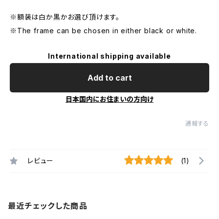
※額装は白か黒かお選び頂けます。
※The frame can be chosen in either black or white.
International shipping available
Add to cart
日本国内にお住まいの方向け
通報する
レビュー
(1)
最近チェックした商品