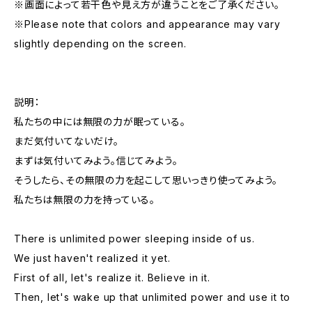
※画面によって若干色や見え方が違うことをご了承ください。
※Please note that colors and appearance may vary
slightly depending on the screen.
説明：
私たちの中には無限の力が眠っている。
まだ気付いてないだけ。
まずは気付いてみよう。信じてみよう。
そうしたら、その無限の力を起こして思いっきり使ってみよう。
私たちは無限の力を持っている。
There is unlimited power sleeping inside of us.
We just haven't realized it yet.
First of all, let's realize it. Believe in it.
Then, let's wake up that unlimited power and use it to