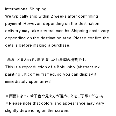
International Shipping:
We typically ship within 2 weeks after confirming
payment. However, depending on the destination,
delivery may take several months. Shipping costs vary
depending on the destination area. Please confirm the
details before making a purchase.
「墨象」と言われる、墨で描いた抽象画の複製です。
This is a reproduction of a Boku-sho (abstract ink
painting). It comes framed, so you can display it
immediately upon arrival.
※画面によって若干色や見え方が違うことをご了承ください。
※Please note that colors and appearance may vary
slightly depending on the screen.