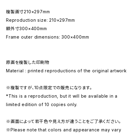
複製画寸210×297mm
Reproduction size: 210×297mm
額外寸300×400mm
Frame outer dimensions: 300×400mm
原画を複製した印刷物
Material : printed reproductions of the original artwork
※複製ですが、10点限定での販売になります。
*This is a reproduction, but it will be available in a
limited edition of 10 copies only.
※画面によって若干色や見え方が違うことをご了承ください。
※Please note that colors and appearance may vary