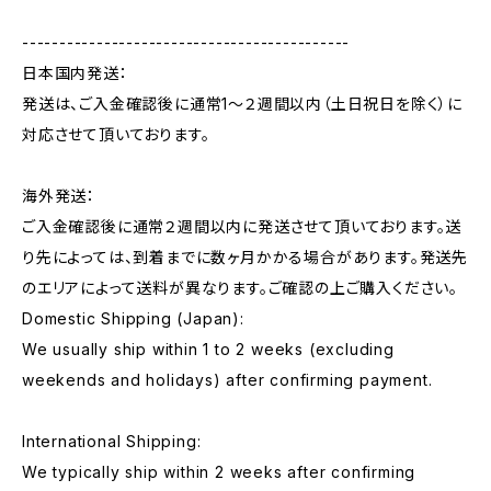
--------------------------------------------
日本国内発送：
発送は、ご入金確認後に通常1〜２週間以内（土日祝日を除く）に
対応させて頂いております。
海外発送：
ご入金確認後に通常２週間以内に発送させて頂いております。送
り先によっては、到着までに数ヶ月かかる場合があります。発送先
のエリアによって送料が異なります。ご確認の上ご購入ください。
Domestic Shipping (Japan):
We usually ship within 1 to 2 weeks (excluding
weekends and holidays) after confirming payment.
International Shipping:
We typically ship within 2 weeks after confirming