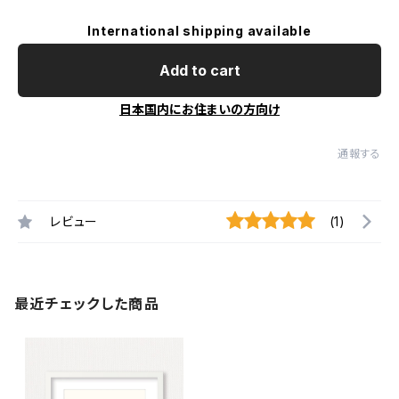
International shipping available
Add to cart
日本国内にお住まいの方向け
通報する
レビュー
(1)
最近チェックした商品