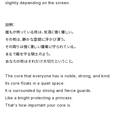
slightly depending on the screen.
説明：
誰もが持っている核は、気高く強く優しい。
その核は、静かな空間に浮かび漂う。
その周りは強く激しい護衛に守られている。
まるで姫を守る騎士のよう。
あなたの核はそれだけ大切だということ。
The core that everyone has is noble, strong, and kind.
Its core floats in a quiet space.
It is surrounded by strong and fierce guards.
Like a knight protecting a princess.
That's how important your core is.