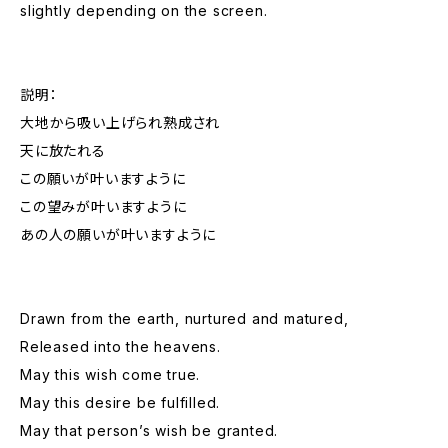
slightly depending on the screen.
説明：
大地から吸い上げられ熟成され
天に放たれる
この願いが叶いますように
この望みが叶いますように
あの人の願いが叶いますように
Drawn from the earth, nurtured and matured,
Released into the heavens.
May this wish come true.
May this desire be fulfilled.
May that person’s wish be granted.