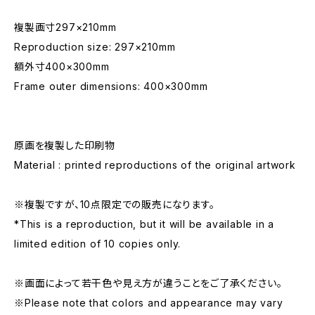
複製画寸297×210mm
Reproduction size: 297×210mm
額外寸400×300mm
Frame outer dimensions: 400×300mm
原画を複製した印刷物
Material : printed reproductions of the original artwork
※複製ですが、10点限定での販売になります。
*This is a reproduction, but it will be available in a
limited edition of 10 copies only.
※画面によって若干色や見え方が違うことをご了承ください。
※Please note that colors and appearance may vary