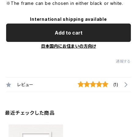
※The frame can be chosen in either black or white.
International shipping available
Add to cart
日本国内にお住まいの方向け
通報する
レビュー
(1)
最近チェックした商品