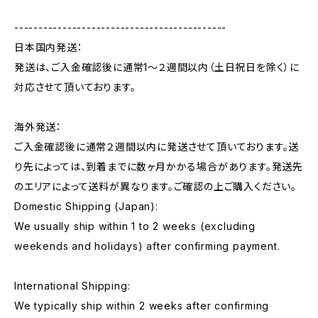
--------------------------------------------
日本国内発送：
発送は、ご入金確認後に通常1〜２週間以内（土日祝日を除く）に
対応させて頂いております。
海外発送：
ご入金確認後に通常２週間以内に発送させて頂いております。送
り先によっては、到着までに数ヶ月かかる場合があります。発送先
のエリアによって送料が異なります。ご確認の上ご購入ください。
Domestic Shipping (Japan):
We usually ship within 1 to 2 weeks (excluding
weekends and holidays) after confirming payment.
International Shipping:
We typically ship within 2 weeks after confirming