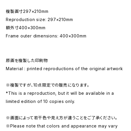
複製画寸297×210mm
Reproduction size: 297×210mm
額外寸400×300mm
Frame outer dimensions: 400×300mm
原画を複製した印刷物
Material : printed reproductions of the original artwork
※複製ですが、10点限定での販売になります。
*This is a reproduction, but it will be available in a
limited edition of 10 copies only.
※画面によって若干色や見え方が違うことをご了承ください。
※Please note that colors and appearance may vary