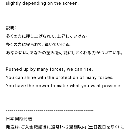
slightly depending on the screen.
説明：
多くの力に押し上げられて、上昇していける。
多くの力に守られて、輝いていける。
あなたには、あなたの望みを可能にしれくれる力がついている。
Pushed up by many forces, we can rise.
You can shine with the protection of many forces.
You have the power to make what you want possible.
--------------------------------------------
日本国内発送：
発送は、ご入金確認後に通常1〜２週間以内（土日祝日を除く）に