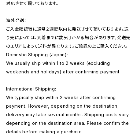
対応させて頂いております。
海外発送：
ご入金確認後に通常２週間以内に発送させて頂いております。送
り先によっては、到着までに数ヶ月かかる場合があります。発送先
のエリアによって送料が異なります。ご確認の上ご購入ください。
Domestic Shipping (Japan):
We usually ship within 1 to 2 weeks (excluding
weekends and holidays) after confirming payment.
International Shipping:
We typically ship within 2 weeks after confirming
payment. However, depending on the destination,
delivery may take several months. Shipping costs vary
depending on the destination area. Please confirm the
details before making a purchase.