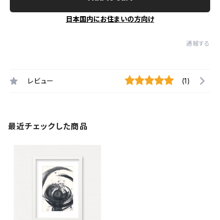
日本国内にお住まいの方向け
通報する
レビュー
(1)
最近チェックした商品