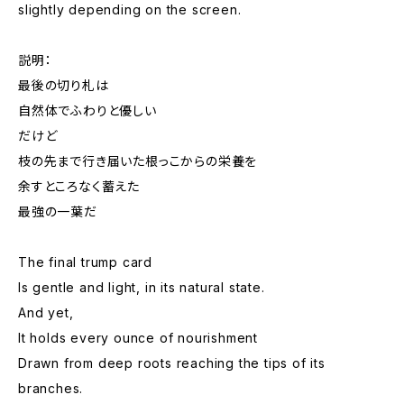
slightly depending on the screen.
説明：
最後の切り札は
自然体でふわりと優しい
だけど
枝の先まで行き届いた根っこからの栄養を
余すところなく蓄えた
最強の一葉だ
The final trump card
Is gentle and light, in its natural state.
And yet,
It holds every ounce of nourishment
Drawn from deep roots reaching the tips of its
branches.