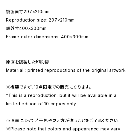
複製画寸297×210mm
Reproduction size: 297×210mm
額外寸400×300mm
Frame outer dimensions: 400×300mm
原画を複製した印刷物
Material : printed reproductions of the original artwork
※複製ですが、10点限定での販売になります。
*This is a reproduction, but it will be available in a
limited edition of 10 copies only.
※画面によって若干色や見え方が違うことをご了承ください。
※Please note that colors and appearance may vary