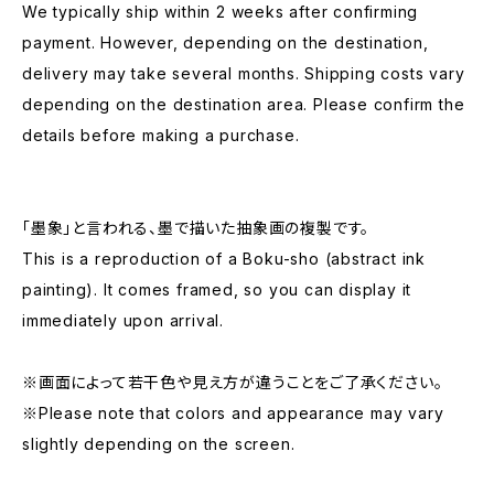
We typically ship within 2 weeks after confirming
payment. However, depending on the destination,
delivery may take several months. Shipping costs vary
depending on the destination area. Please confirm the
details before making a purchase.
「墨象」と言われる、墨で描いた抽象画の複製です。
This is a reproduction of a Boku-sho (abstract ink
painting). It comes framed, so you can display it
immediately upon arrival.
※画面によって若干色や見え方が違うことをご了承ください。
※Please note that colors and appearance may vary
slightly depending on the screen.