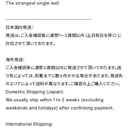
The strongest single leaf.
--------------------------------------------
日本国内発送：
発送は、ご入金確認後に通常1〜２週間以内（土日祝日を除く）に
対応させて頂いております。
海外発送：
ご入金確認後に通常２週間以内に発送させて頂いております。送
り先によっては、到着までに数ヶ月かかる場合があります。発送先
のエリアによって送料が異なります。ご確認の上ご購入ください。
Domestic Shipping (Japan):
We usually ship within 1 to 2 weeks (excluding
weekends and holidays) after confirming payment.
International Shipping: