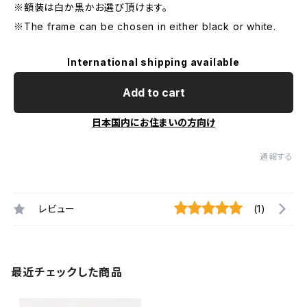
※額装は白か黒かお選び頂けます。
※The frame can be chosen in either black or white.
International shipping available
Add to cart
日本国内にお住まいの方向け
通報する
レビュー
(1)
最近チェックした商品