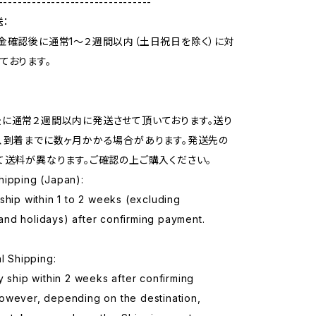
--------------------------------
：
金確認後に通常1〜２週間以内（土日祝日を除く）に対
ております。
に通常２週間以内に発送させて頂いております。送り
、到着までに数ヶ月かかる場合があります。発送先の
て送料が異なります。ご確認の上ご購入ください。
hipping (Japan):
ship within 1 to 2 weeks (excluding
nd holidays) after confirming payment.
al Shipping:
y ship within 2 weeks after confirming
owever, depending on the destination,