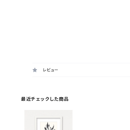
レビュー
最近チェックした商品