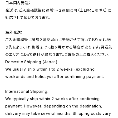
日本国内発送：
発送は、ご入金確認後に通常1〜２週間以内（土日祝日を除く）に
対応させて頂いております。
海外発送：
ご入金確認後に通常２週間以内に発送させて頂いております。送
り先によっては、到着までに数ヶ月かかる場合があります。発送先
のエリアによって送料が異なります。ご確認の上ご購入ください。
Domestic Shipping (Japan):
We usually ship within 1 to 2 weeks (excluding
weekends and holidays) after confirming payment.
International Shipping:
We typically ship within 2 weeks after confirming
payment. However, depending on the destination,
delivery may take several months. Shipping costs vary