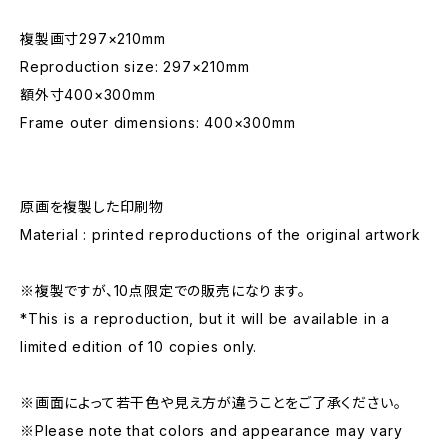
複製画寸297×210mm
Reproduction size: 297×210mm
額外寸400×300mm
Frame outer dimensions: 400×300mm
原画を複製した印刷物
Material : printed reproductions of the original artwork
※複製ですが、10点限定での販売になります。
*This is a reproduction, but it will be available in a
limited edition of 10 copies only.
※画面によって若干色や見え方が違うことをご了承ください。
※Please note that colors and appearance may vary