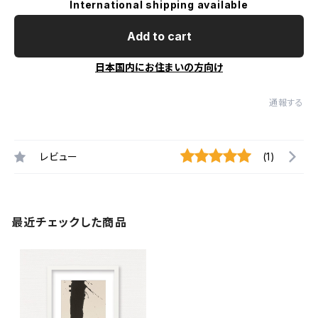
International shipping available
Add to cart
日本国内にお住まいの方向け
通報する
レビュー
(1)
最近チェックした商品