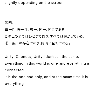
slightly depending on the screen.
説明：
単一性、唯一性、統一、同一、同じである。
この世の全てはひとつであり、すべては繋がっている。
唯一無二の存在であり、同時に全てである。
Unity, Oneness, Unity, Identical, the same.
Everything in this world is one and everything is
connected.
It is the one and only, and at the same time it is
everything.
--------------------------------------------